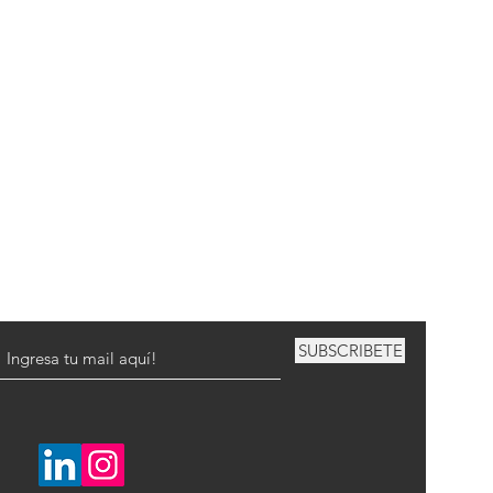
SUBSCRIBETE