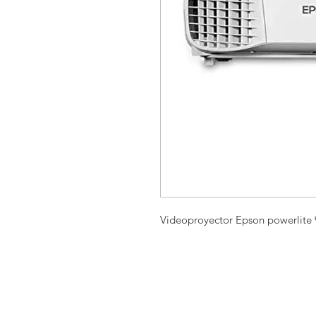
Videoproyector Epson powerlite