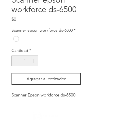
workforce ds-6500
Precio
$0
Scanner epson workforce ds-6500
*
Cantidad
*
Agregar al cotizador
Scanner Epson workforce ds-6500
Contactanos