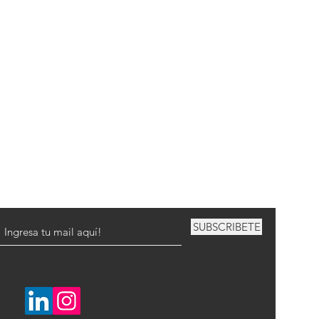
SUBSCRIBETE