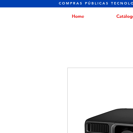
COMPRAS PÚBLICAS TECNOL
Home
Catálog