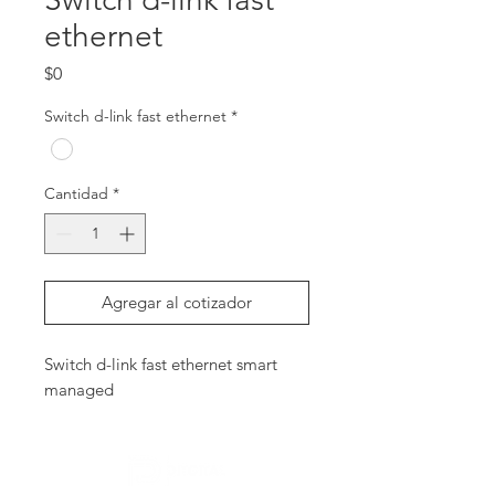
ethernet
Precio
$0
Switch d-link fast ethernet
*
Cantidad
*
Agregar al cotizador
Switch d-link fast ethernet smart 
managed