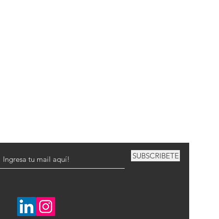
SUBSCRIBETE