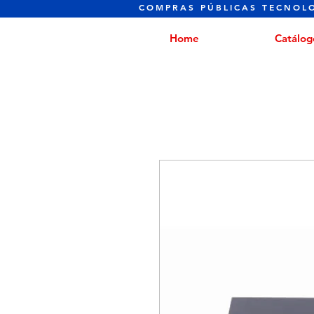
COMPRAS PÚBLICAS TECNOL
Home
Catálog