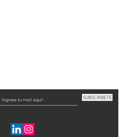
SUBSCRIBETE