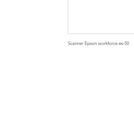
Scanner Epson workforce es-50