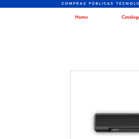
COMPRAS PÚBLICAS TECNOL
Home
Catálog