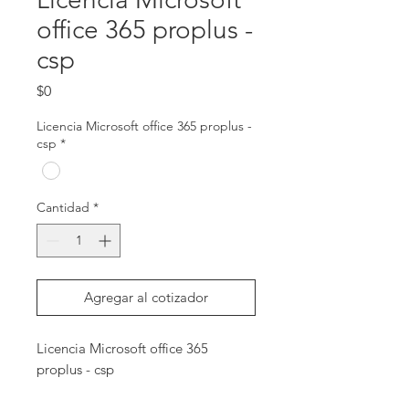
office 365 proplus -
csp
Precio
$0
Licencia Microsoft office 365 proplus -
csp
*
Cantidad
*
Agregar al cotizador
Licencia Microsoft office 365 
proplus - csp