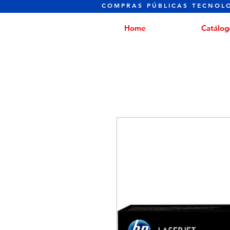
COMPRAS PÚBLICAS TECNOL
Home
Catálog