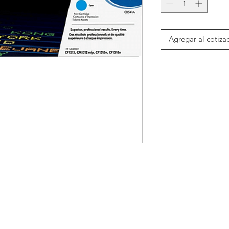
Agregar al cotiza