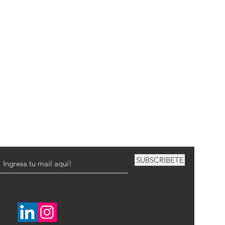
SUBSCRIBETE