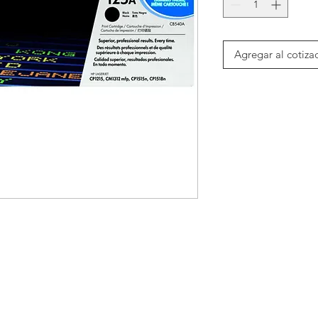
Agregar al cotiza