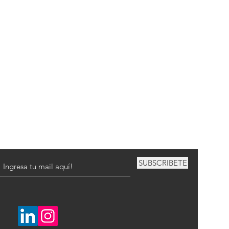
SUBSCRIBETE