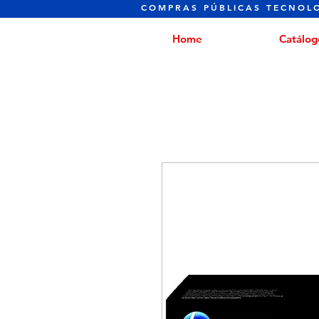
COMPRAS PÚBLICAS TECNOL
Home
Catálog