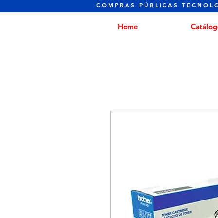
COMPRAS PÚBLICAS TECNOL
Home
Catálog