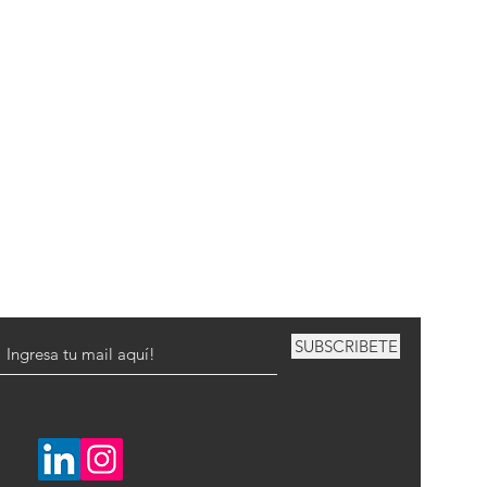
SUBSCRIBETE