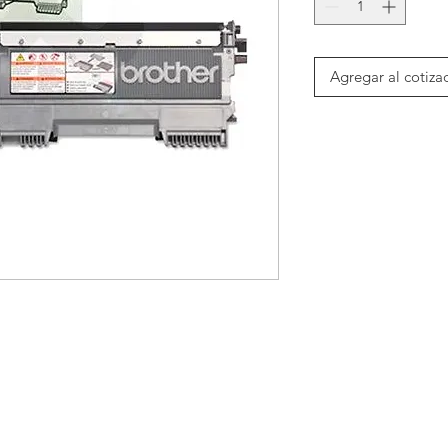
Agregar al cotiza