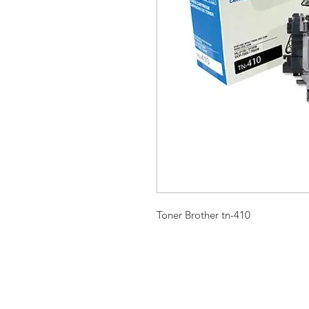
Toner Brother tn-410