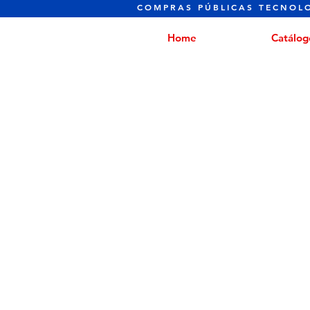
COMPRAS PÚBLICAS TECNOL
Home
Catálog