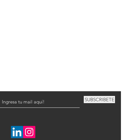
SUBSCRIBETE