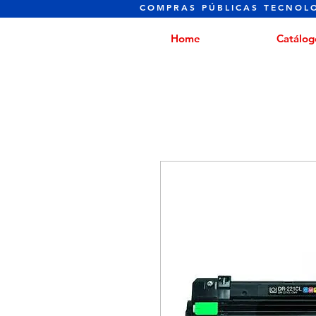
COMPRAS PÚBLICAS TECNOL
Home
Catálog