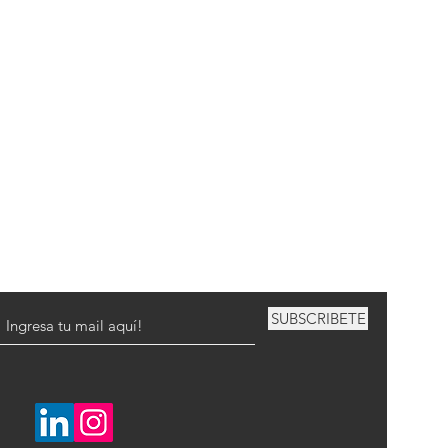
SUBSCRIBETE