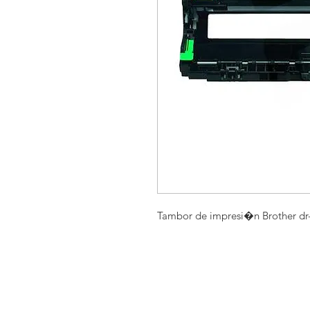
Tambor de impresi�n Brother dr