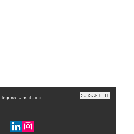
SUBSCRIBETE