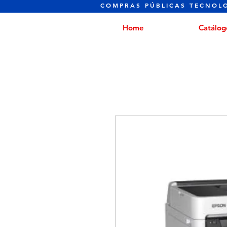
COMPRAS PÚBLICAS TECNOL
Home
Catálog