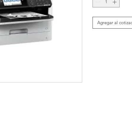
Agregar al cotiza