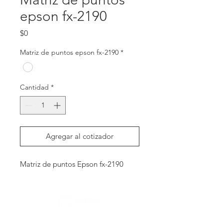
epson fx-2190
Precio
$0
Matriz de puntos epson fx-2190
*
Cantidad
*
Agregar al cotizador
Matriz de puntos Epson fx-2190
Contactanos