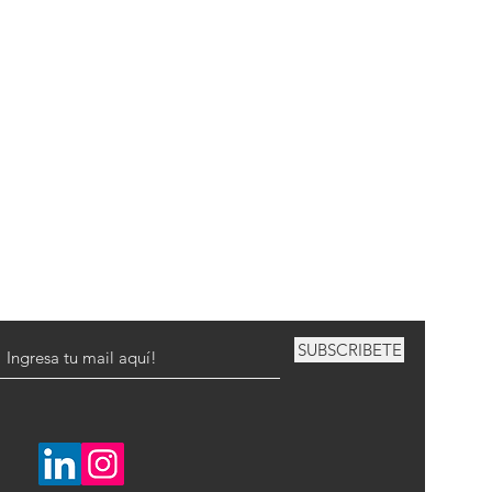
SUBSCRIBETE