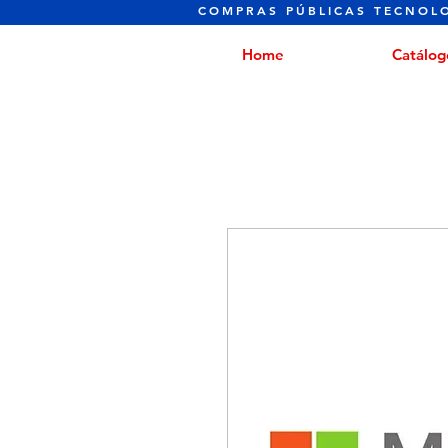
COMPRAS PÚBLICAS TECNOL
Home
Catálog