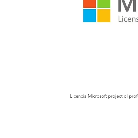
Licencia Microsoft project ol prof