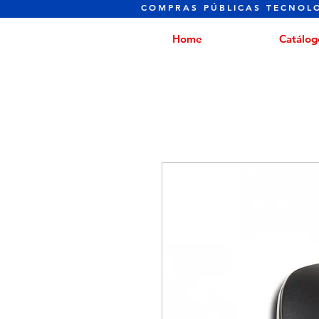
COMPRAS PÚBLICAS TECNOL
Home
Catálog