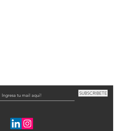
SUBSCRIBETE