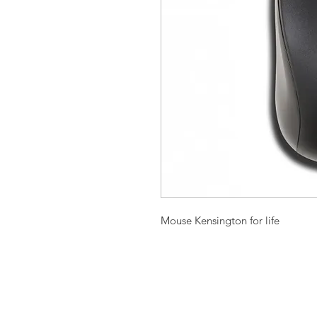
Mouse Kensington for life