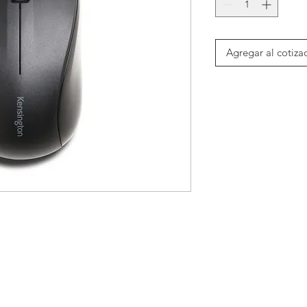
Agregar al cotiza