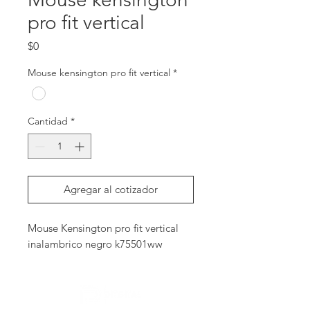
pro fit vertical
Precio
$0
Mouse kensington pro fit vertical
*
Cantidad
*
Agregar al cotizador
Mouse Kensington pro fit vertical 
inalambrico negro k75501ww