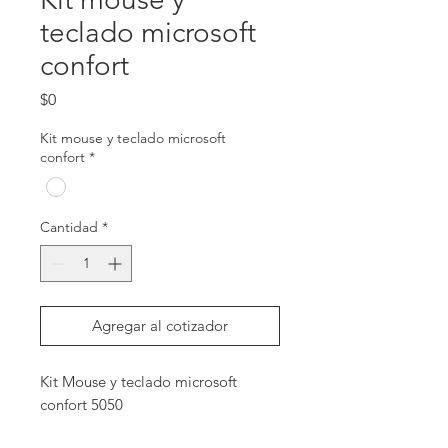
teclado microsoft
confort
Precio
$0
Kit mouse y teclado microsoft
confort
*
Cantidad
*
Agregar al cotizador
Kit Mouse y teclado microsoft 
confort 5050