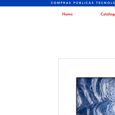
COMPRAS PÚBLICAS TECNOL
Home
Catálog