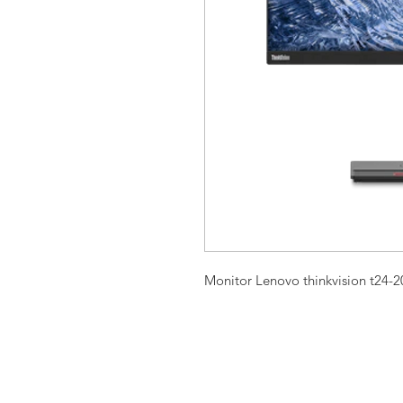
Monitor Lenovo thinkvision t24-2