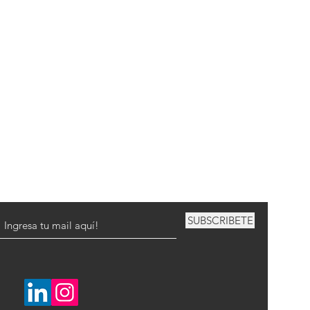
SUBSCRIBETE