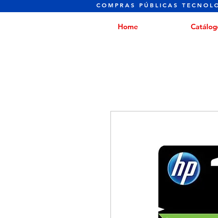
COMPRAS PÚBLICAS TECNOL
Home
Catálog