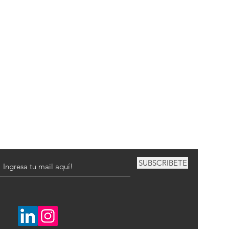
SUBSCRIBETE