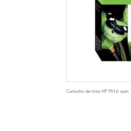
Cartucho de tinta HP 951xl cyan