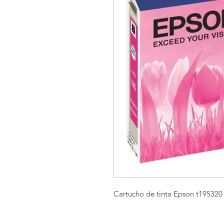
Cartucho de tinta Epson t195320