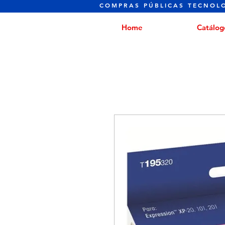
COMPRAS PÚBLICAS TECNOL
Home
Catálog