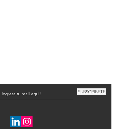
SUBSCRIBETE