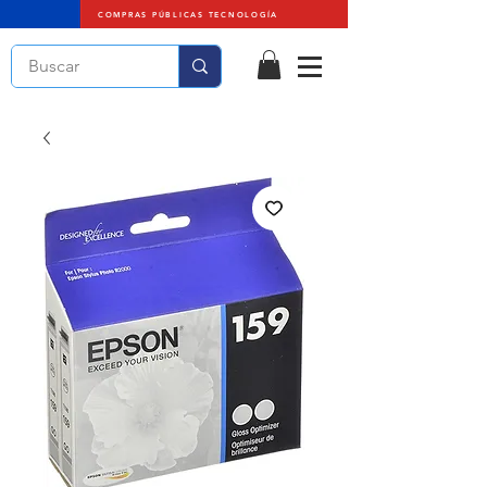
COMPRAS PÚBLICAS TECNOLOGÍA