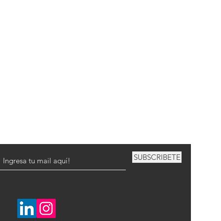
SUBSCRIBETE