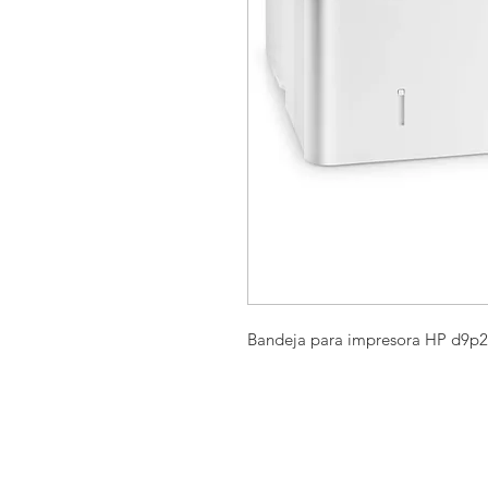
Bandeja para impresora HP d9p2