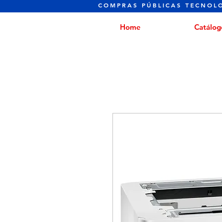
COMPRAS PÚBLICAS TECNOL
Home
Catálog