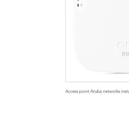
Access point Aruba networks inst