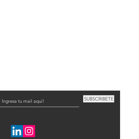
SUBSCRIBETE