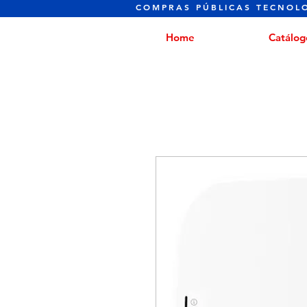
COMPRAS PÚBLICAS TECNOL
Home
Catálog