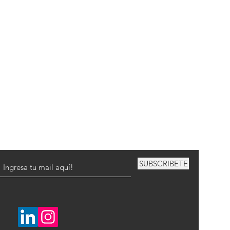
SUBSCRIBETE