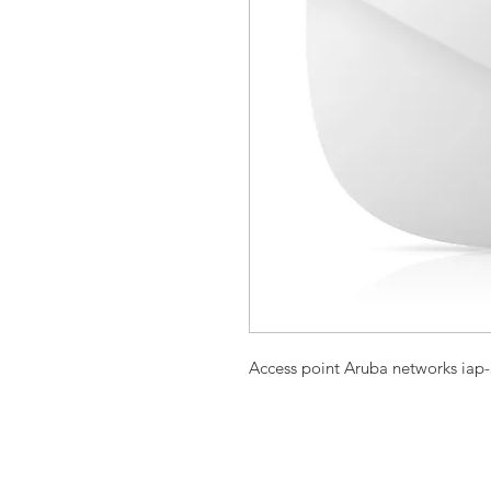
Access point Aruba networks iap