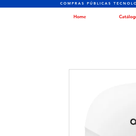
COMPRAS PÚBLICAS TECNOL
Home
Catálog